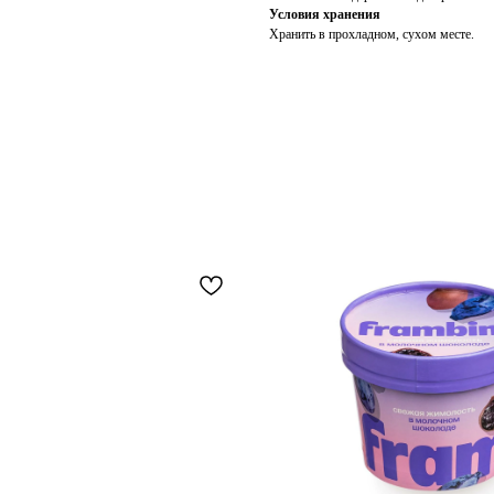
Условия хранения
Хранить в прохладном, сухом месте.