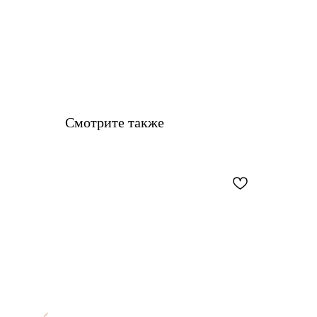
Смотрите также