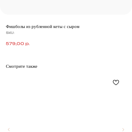
Фишболы из рубленной кеты с сыром
SKU:
579,00
р.
Смотрите также