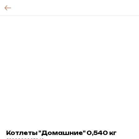
Котлеты "Домашние" 0,540 кг