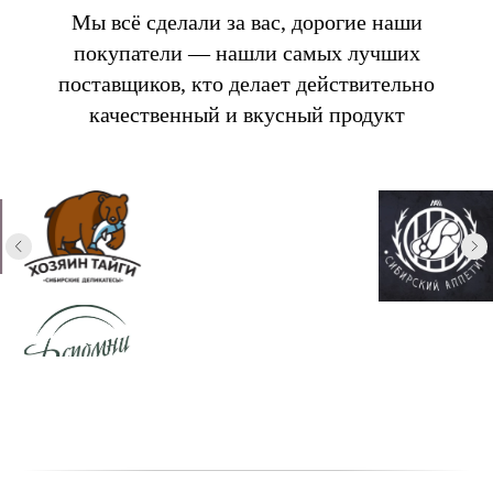
Мы всё сделали за вас, дорогие наши
покупатели — нашли самых лучших
поставщиков, кто делает действительно
качественный и вкусный продукт