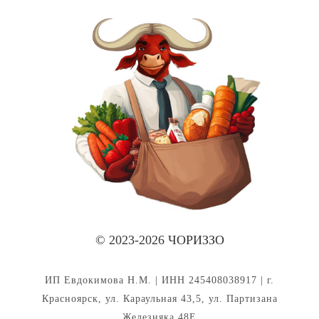
© 2023-2026 ЧОРИЗЗО
ИП Евдокимова Н.М. | ИНН 245408038917 | г.
Красноярск, ул. Караульная 43,5, ул. Партизана
Железняка 48Е
Политика конфиденциальности
|
Публичная оферта
|